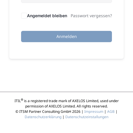
Passwort vergessen?
Angemeldet bleiben
Anmelden
®
ITIL
is a registered trade mark of AXELOS Limited, used under
permission of AXELOS Limited. All rights reserved.
© ITSM Partner Consulting GmbH 2026 |
Impressum
|
AGB
|
Datenschutzerklärung
|
Datenschutzeinstallungen