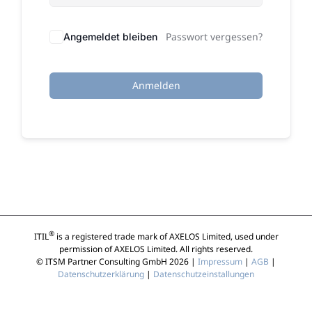
Passwort vergessen?
Angemeldet bleiben
Anmelden
®
ITIL
is a registered trade mark of AXELOS Limited, used under
permission of AXELOS Limited. All rights reserved.
© ITSM Partner Consulting GmbH 2026 |
Impressum
|
AGB
|
Datenschutzerklärung
|
Datenschutzeinstallungen