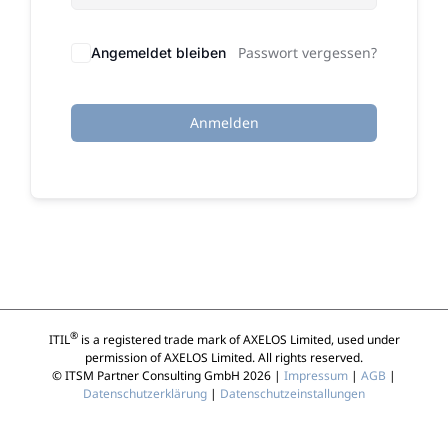
Passwort vergessen?
Angemeldet bleiben
Anmelden
®
ITIL
is a registered trade mark of AXELOS Limited, used under
permission of AXELOS Limited. All rights reserved.
© ITSM Partner Consulting GmbH 2026 |
Impressum
|
AGB
|
Datenschutzerklärung
|
Datenschutzeinstallungen