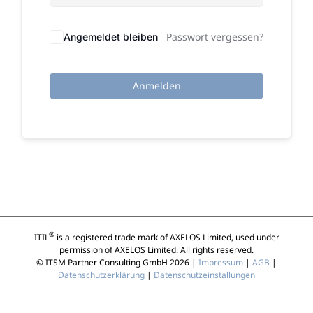
Passwort vergessen?
Angemeldet bleiben
Anmelden
®
ITIL
is a registered trade mark of AXELOS Limited, used under
permission of AXELOS Limited. All rights reserved.
© ITSM Partner Consulting GmbH 2026 |
Impressum
|
AGB
|
Datenschutzerklärung
|
Datenschutzeinstallungen