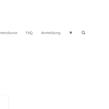
menskurse
FAQ
Anmeldung