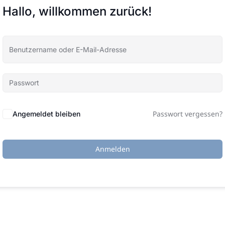
Hallo, willkommen zurück!
Passwort vergessen?
Angemeldet bleiben
Anmelden