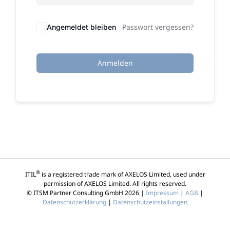
Passwort vergessen?
Angemeldet bleiben
Anmelden
®
ITIL
is a registered trade mark of AXELOS Limited, used under
permission of AXELOS Limited. All rights reserved.
© ITSM Partner Consulting GmbH 2026 |
Impressum
|
AGB
|
Datenschutzerklärung
|
Datenschutzeinstallungen