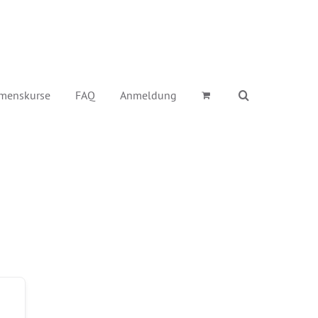
menskurse
FAQ
Anmeldung