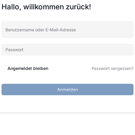
Hallo, willkommen zurück!
Passwort vergessen?
Angemeldet bleiben
Anmelden