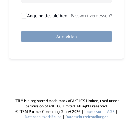
Passwort vergessen?
Angemeldet bleiben
Anmelden
®
ITIL
is a registered trade mark of AXELOS Limited, used under
permission of AXELOS Limited. All rights reserved.
© ITSM Partner Consulting GmbH 2026 |
Impressum
|
AGB
|
Datenschutzerklärung
|
Datenschutzeinstallungen