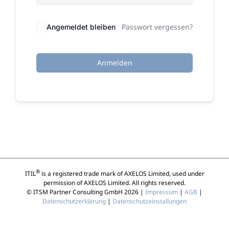
Passwort vergessen?
Angemeldet bleiben
Anmelden
®
ITIL
is a registered trade mark of AXELOS Limited, used under
permission of AXELOS Limited. All rights reserved.
© ITSM Partner Consulting GmbH 2026 |
Impressum
|
AGB
|
Datenschutzerklärung
|
Datenschutzeinstallungen