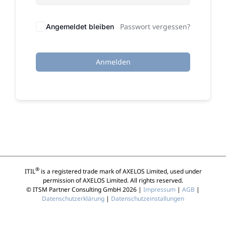
Passwort vergessen?
Angemeldet bleiben
Anmelden
®
ITIL
is a registered trade mark of AXELOS Limited, used under
permission of AXELOS Limited. All rights reserved.
© ITSM Partner Consulting GmbH 2026 |
Impressum
|
AGB
|
Datenschutzerklärung
|
Datenschutzeinstallungen