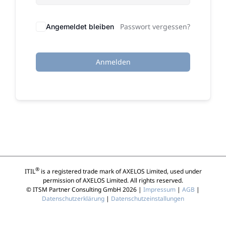
Passwort vergessen?
Angemeldet bleiben
Anmelden
®
ITIL
is a registered trade mark of AXELOS Limited, used under
permission of AXELOS Limited. All rights reserved.
© ITSM Partner Consulting GmbH 2026 |
Impressum
|
AGB
|
Datenschutzerklärung
|
Datenschutzeinstallungen