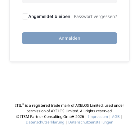
Passwort vergessen?
Angemeldet bleiben
Anmelden
®
ITIL
is a registered trade mark of AXELOS Limited, used under
permission of AXELOS Limited. All rights reserved.
© ITSM Partner Consulting GmbH 2026 |
Impressum
|
AGB
|
Datenschutzerklärung
|
Datenschutzeinstallungen