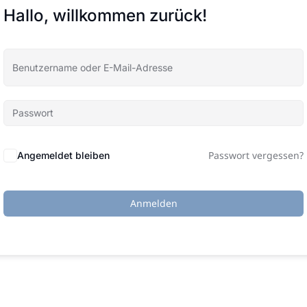
Hallo, willkommen zurück!
Passwort vergessen?
Angemeldet bleiben
Anmelden