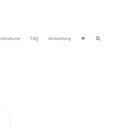
menskurse
FAQ
Anmeldung