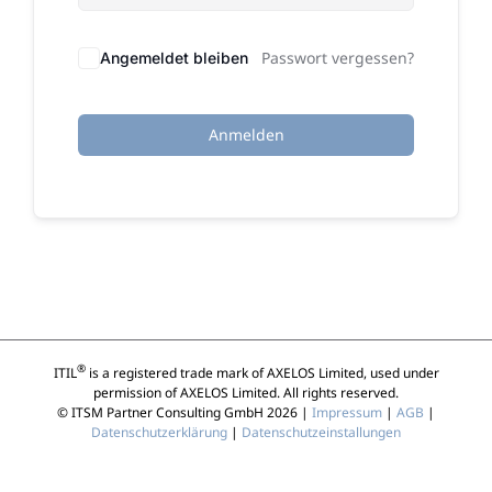
Passwort vergessen?
Angemeldet bleiben
Anmelden
®
ITIL
is a registered trade mark of AXELOS Limited, used under
permission of AXELOS Limited. All rights reserved.
© ITSM Partner Consulting GmbH 2026 |
Impressum
|
AGB
|
Datenschutzerklärung
|
Datenschutzeinstallungen