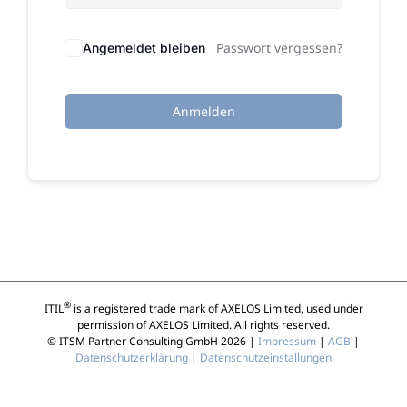
Passwort vergessen?
Angemeldet bleiben
Anmelden
®
ITIL
is a registered trade mark of AXELOS Limited, used under
permission of AXELOS Limited. All rights reserved.
© ITSM Partner Consulting GmbH 2026 |
Impressum
|
AGB
|
Datenschutzerklärung
|
Datenschutzeinstallungen