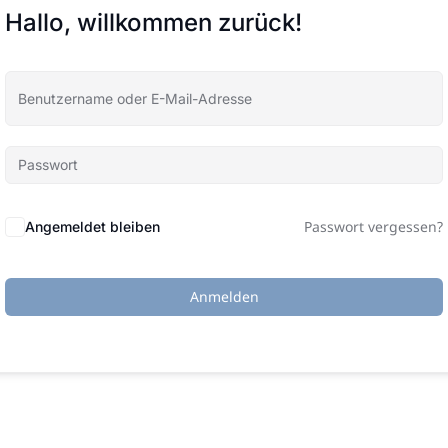
Hallo, willkommen zurück!
Passwort vergessen?
Angemeldet bleiben
Anmelden