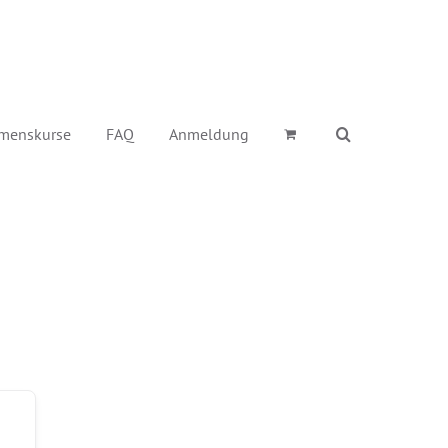
menskurse
FAQ
Anmeldung