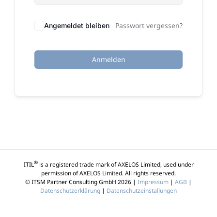
Passwort vergessen?
Angemeldet bleiben
Anmelden
®
ITIL
is a registered trade mark of AXELOS Limited, used under
permission of AXELOS Limited. All rights reserved.
© ITSM Partner Consulting GmbH 2026 |
Impressum
|
AGB
|
Datenschutzerklärung
|
Datenschutzeinstallungen