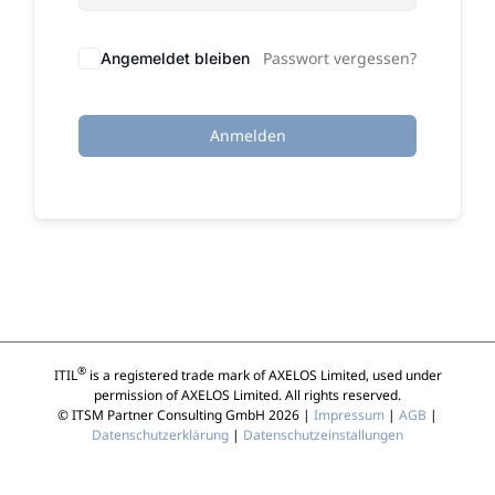
Passwort vergessen?
Angemeldet bleiben
Anmelden
®
ITIL
is a registered trade mark of AXELOS Limited, used under
permission of AXELOS Limited. All rights reserved.
© ITSM Partner Consulting GmbH 2026 |
Impressum
|
AGB
|
Datenschutzerklärung
|
Datenschutzeinstallungen