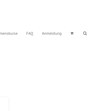
menskurse
FAQ
Anmeldung