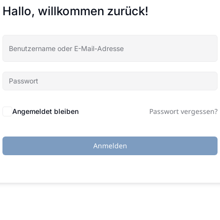
Hallo, willkommen zurück!
Passwort vergessen?
Angemeldet bleiben
Anmelden