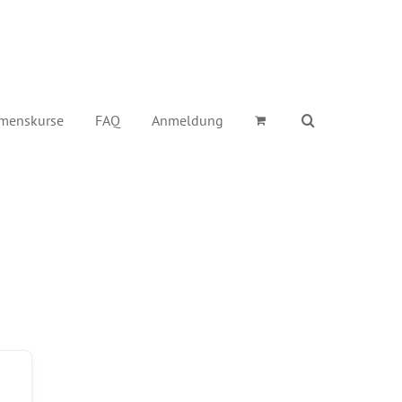
menskurse
FAQ
Anmeldung