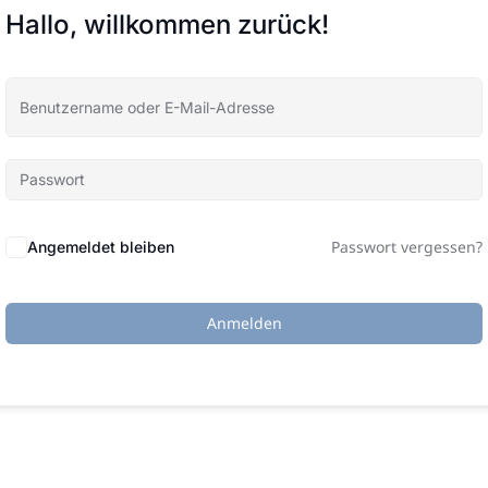
Hallo, willkommen zurück!
Passwort vergessen?
Angemeldet bleiben
Anmelden