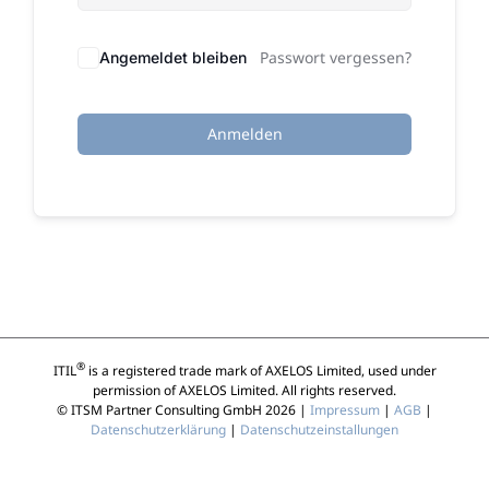
Passwort vergessen?
Angemeldet bleiben
Anmelden
®
ITIL
is a registered trade mark of AXELOS Limited, used under
permission of AXELOS Limited. All rights reserved.
© ITSM Partner Consulting GmbH 2026 |
Impressum
|
AGB
|
Datenschutzerklärung
|
Datenschutzeinstallungen