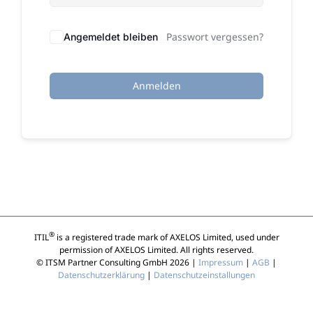
Passwort vergessen?
Angemeldet bleiben
Anmelden
®
ITIL
is a registered trade mark of AXELOS Limited, used under
permission of AXELOS Limited. All rights reserved.
© ITSM Partner Consulting GmbH 2026 |
Impressum
|
AGB
|
Datenschutzerklärung
|
Datenschutzeinstallungen