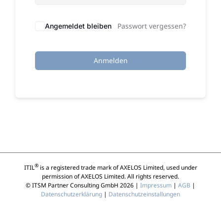
Passwort vergessen?
Angemeldet bleiben
Anmelden
®
ITIL
is a registered trade mark of AXELOS Limited, used under
permission of AXELOS Limited. All rights reserved.
© ITSM Partner Consulting GmbH 2026 |
Impressum
|
AGB
|
Datenschutzerklärung
|
Datenschutzeinstallungen