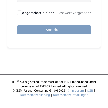
Passwort vergessen?
Angemeldet bleiben
Anmelden
®
ITIL
is a registered trade mark of AXELOS Limited, used under
permission of AXELOS Limited. All rights reserved.
© ITSM Partner Consulting GmbH 2026 |
Impressum
|
AGB
|
Datenschutzerklärung
|
Datenschutzeinstallungen