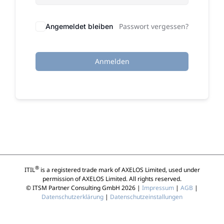
Passwort vergessen?
Angemeldet bleiben
Anmelden
®
ITIL
is a registered trade mark of AXELOS Limited, used under
permission of AXELOS Limited. All rights reserved.
© ITSM Partner Consulting GmbH 2026 |
Impressum
|
AGB
|
Datenschutzerklärung
|
Datenschutzeinstallungen