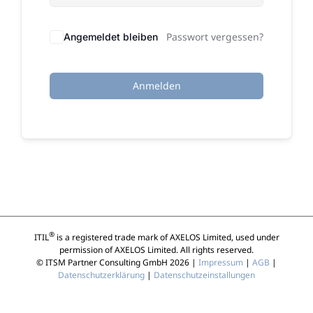
Passwort vergessen?
Angemeldet bleiben
Anmelden
®
ITIL
is a registered trade mark of AXELOS Limited, used under
permission of AXELOS Limited. All rights reserved.
© ITSM Partner Consulting GmbH 2026 |
Impressum
|
AGB
|
Datenschutzerklärung
|
Datenschutzeinstallungen