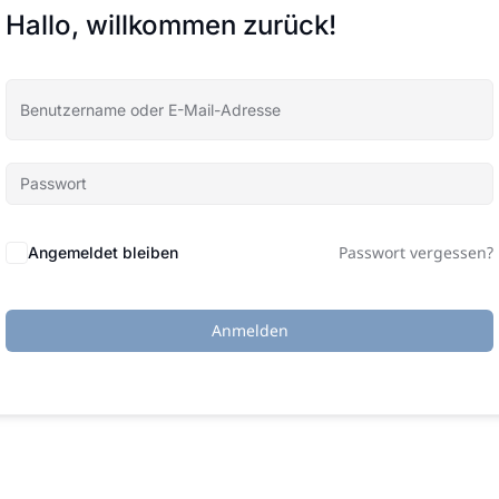
Hallo, willkommen zurück!
Passwort vergessen?
Angemeldet bleiben
Anmelden