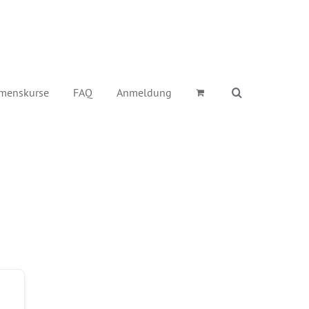
menskurse
FAQ
Anmeldung