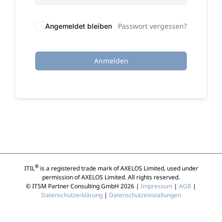
Passwort vergessen?
Angemeldet bleiben
Anmelden
®
ITIL
is a registered trade mark of AXELOS Limited, used under
permission of AXELOS Limited. All rights reserved.
© ITSM Partner Consulting GmbH 2026 |
Impressum
|
AGB
|
Datenschutzerklärung
|
Datenschutzeinstallungen