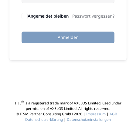
Passwort vergessen?
Angemeldet bleiben
Anmelden
®
ITIL
is a registered trade mark of AXELOS Limited, used under
permission of AXELOS Limited. All rights reserved.
© ITSM Partner Consulting GmbH 2026 |
Impressum
|
AGB
|
Datenschutzerklärung
|
Datenschutzeinstallungen