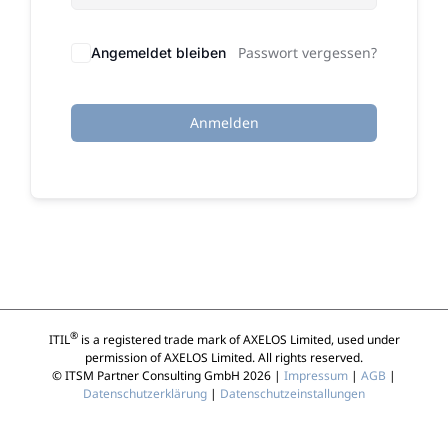
Passwort vergessen?
Angemeldet bleiben
Anmelden
®
ITIL
is a registered trade mark of AXELOS Limited, used under
permission of AXELOS Limited. All rights reserved.
© ITSM Partner Consulting GmbH 2026 |
Impressum
|
AGB
|
Datenschutzerklärung
|
Datenschutzeinstallungen