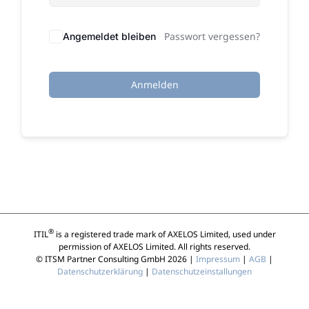
Passwort vergessen?
Angemeldet bleiben
Anmelden
®
ITIL
is a registered trade mark of AXELOS Limited, used under
permission of AXELOS Limited. All rights reserved.
© ITSM Partner Consulting GmbH 2026 |
Impressum
|
AGB
|
Datenschutzerklärung
|
Datenschutzeinstallungen