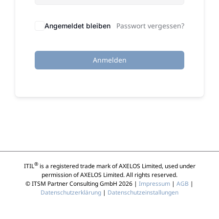
Passwort vergessen?
Angemeldet bleiben
Anmelden
®
ITIL
is a registered trade mark of AXELOS Limited, used under
permission of AXELOS Limited. All rights reserved.
© ITSM Partner Consulting GmbH 2026 |
Impressum
|
AGB
|
Datenschutzerklärung
|
Datenschutzeinstallungen