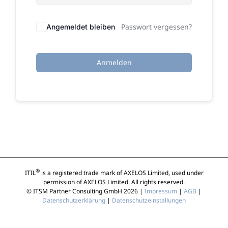
Passwort vergessen?
Angemeldet bleiben
Anmelden
®
ITIL
is a registered trade mark of AXELOS Limited, used under
permission of AXELOS Limited. All rights reserved.
© ITSM Partner Consulting GmbH 2026 |
Impressum
|
AGB
|
Datenschutzerklärung
|
Datenschutzeinstallungen