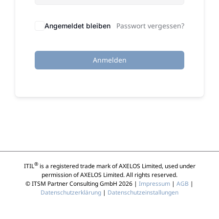
Passwort vergessen?
Angemeldet bleiben
Anmelden
®
ITIL
is a registered trade mark of AXELOS Limited, used under
permission of AXELOS Limited. All rights reserved.
© ITSM Partner Consulting GmbH 2026 |
Impressum
|
AGB
|
Datenschutzerklärung
|
Datenschutzeinstallungen