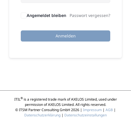
Passwort vergessen?
Angemeldet bleiben
Anmelden
®
ITIL
is a registered trade mark of AXELOS Limited, used under
permission of AXELOS Limited. All rights reserved.
© ITSM Partner Consulting GmbH 2026 |
Impressum
|
AGB
|
Datenschutzerklärung
|
Datenschutzeinstallungen