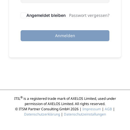
Passwort vergessen?
Angemeldet bleiben
Anmelden
®
ITIL
is a registered trade mark of AXELOS Limited, used under
permission of AXELOS Limited. All rights reserved.
© ITSM Partner Consulting GmbH 2026 |
Impressum
|
AGB
|
Datenschutzerklärung
|
Datenschutzeinstallungen