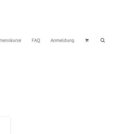
menskurse
FAQ
Anmeldung