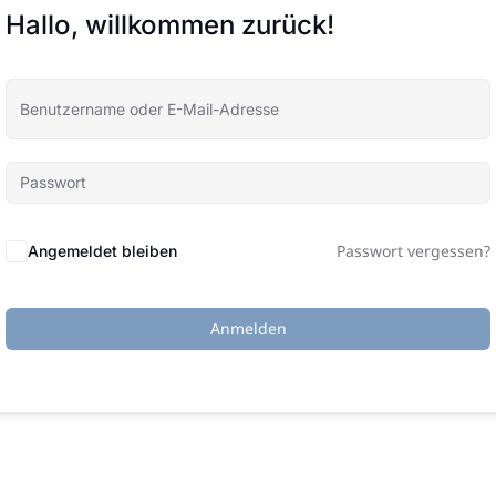
Hallo, willkommen zurück!
Passwort vergessen?
Angemeldet bleiben
Anmelden