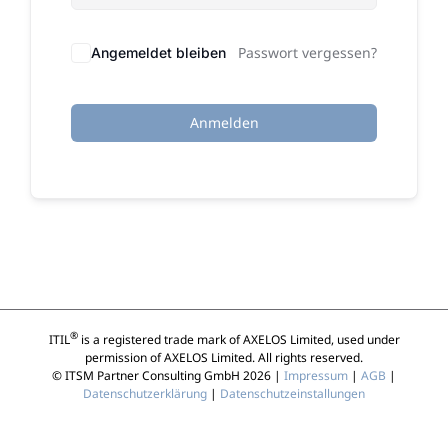
Passwort vergessen?
Angemeldet bleiben
Anmelden
®
ITIL
is a registered trade mark of AXELOS Limited, used under
permission of AXELOS Limited. All rights reserved.
© ITSM Partner Consulting GmbH 2026 |
Impressum
|
AGB
|
Datenschutzerklärung
|
Datenschutzeinstallungen