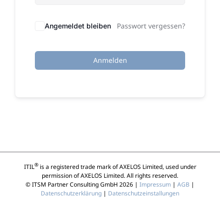
Passwort vergessen?
Angemeldet bleiben
Anmelden
®
ITIL
is a registered trade mark of AXELOS Limited, used under
permission of AXELOS Limited. All rights reserved.
© ITSM Partner Consulting GmbH 2026 |
Impressum
|
AGB
|
Datenschutzerklärung
|
Datenschutzeinstallungen