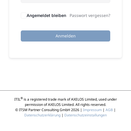
Passwort vergessen?
Angemeldet bleiben
Anmelden
®
ITIL
is a registered trade mark of AXELOS Limited, used under
permission of AXELOS Limited. All rights reserved.
© ITSM Partner Consulting GmbH 2026 |
Impressum
|
AGB
|
Datenschutzerklärung
|
Datenschutzeinstallungen