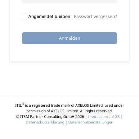
Passwort vergessen?
Angemeldet bleiben
Anmelden
®
ITIL
is a registered trade mark of AXELOS Limited, used under
permission of AXELOS Limited. All rights reserved.
© ITSM Partner Consulting GmbH 2026 |
Impressum
|
AGB
|
Datenschutzerklärung
|
Datenschutzeinstallungen