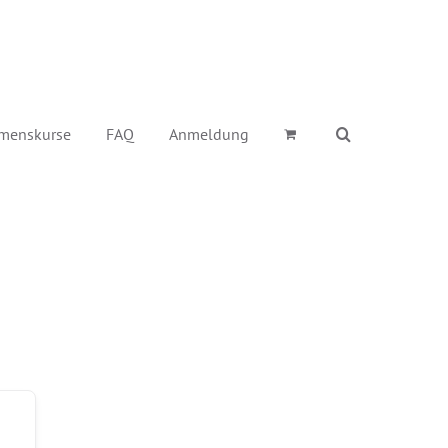
menskurse
FAQ
Anmeldung