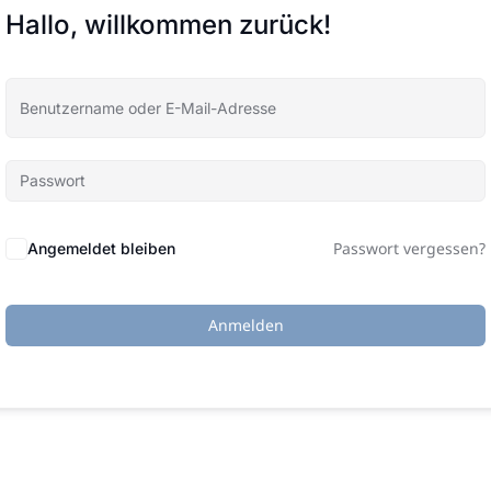
Hallo, willkommen zurück!
Passwort vergessen?
Angemeldet bleiben
Anmelden