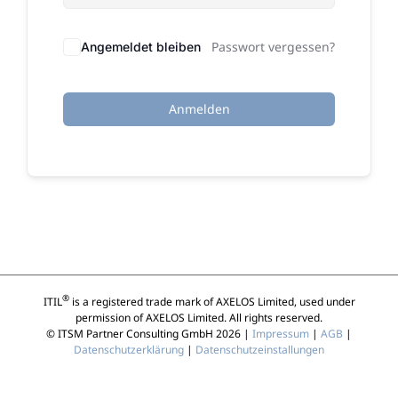
Passwort vergessen?
Angemeldet bleiben
Anmelden
®
ITIL
is a registered trade mark of AXELOS Limited, used under
permission of AXELOS Limited. All rights reserved.
© ITSM Partner Consulting GmbH 2026 |
Impressum
|
AGB
|
Datenschutzerklärung
|
Datenschutzeinstallungen