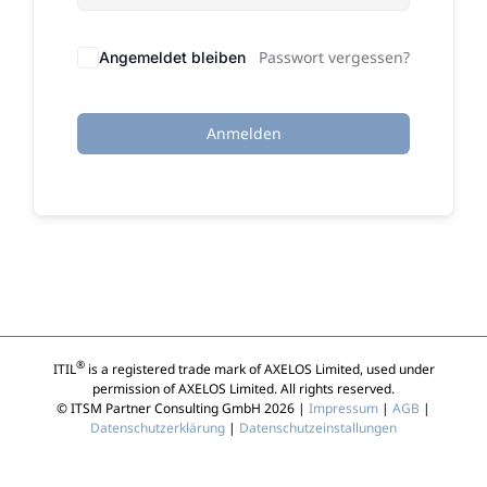
Passwort vergessen?
Angemeldet bleiben
Anmelden
®
ITIL
is a registered trade mark of AXELOS Limited, used under
permission of AXELOS Limited. All rights reserved.
© ITSM Partner Consulting GmbH 2026 |
Impressum
|
AGB
|
Datenschutzerklärung
|
Datenschutzeinstallungen