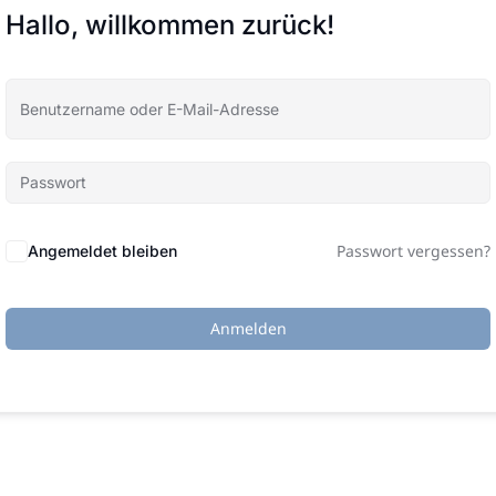
Hallo, willkommen zurück!
Passwort vergessen?
Angemeldet bleiben
Anmelden