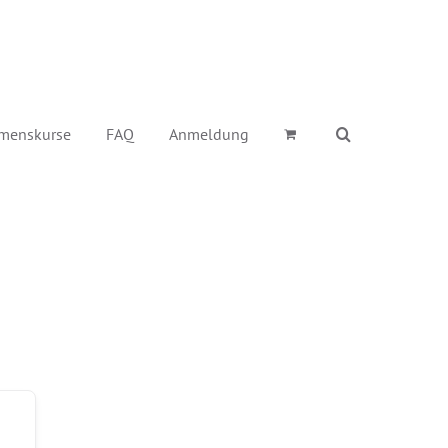
menskurse
FAQ
Anmeldung