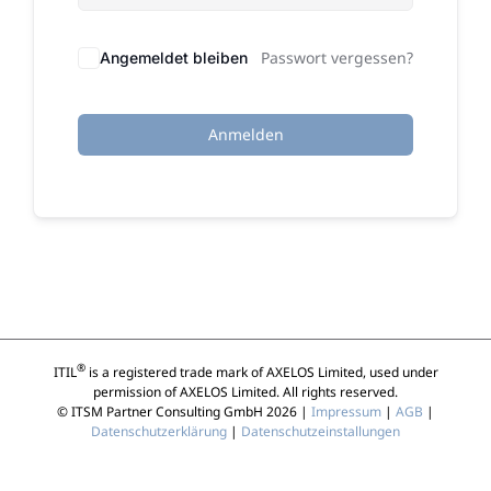
Passwort vergessen?
Angemeldet bleiben
Anmelden
®
ITIL
is a registered trade mark of AXELOS Limited, used under
permission of AXELOS Limited. All rights reserved.
© ITSM Partner Consulting GmbH 2026 |
Impressum
|
AGB
|
Datenschutzerklärung
|
Datenschutzeinstallungen