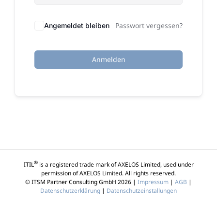
Passwort vergessen?
Angemeldet bleiben
Anmelden
®
ITIL
is a registered trade mark of AXELOS Limited, used under
permission of AXELOS Limited. All rights reserved.
© ITSM Partner Consulting GmbH 2026 |
Impressum
|
AGB
|
Datenschutzerklärung
|
Datenschutzeinstallungen