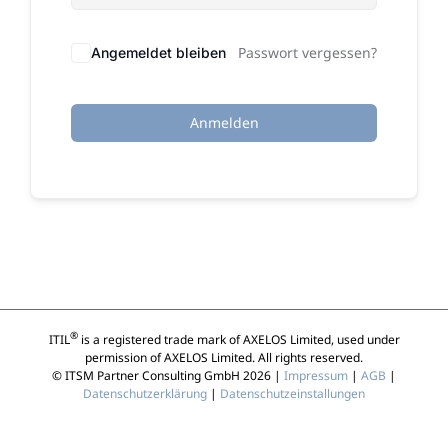
Passwort vergessen?
Angemeldet bleiben
Anmelden
®
ITIL
is a registered trade mark of AXELOS Limited, used under
permission of AXELOS Limited. All rights reserved.
© ITSM Partner Consulting GmbH 2026 |
Impressum
|
AGB
|
Datenschutzerklärung
|
Datenschutzeinstallungen