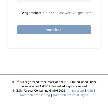
Passwort vergessen?
Angemeldet bleiben
Anmelden
®
ITIL
is a registered trade mark of AXELOS Limited, used under
permission of AXELOS Limited. All rights reserved.
© ITSM Partner Consulting GmbH 2026 |
Impressum
|
AGB
|
Datenschutzerklärung
|
Datenschutzeinstallungen