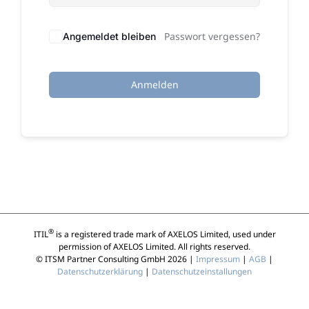
Passwort vergessen?
Angemeldet bleiben
Anmelden
®
ITIL
is a registered trade mark of AXELOS Limited, used under
permission of AXELOS Limited. All rights reserved.
© ITSM Partner Consulting GmbH 2026 |
Impressum
|
AGB
|
Datenschutzerklärung
|
Datenschutzeinstallungen